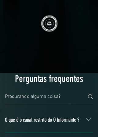
Perguntas frequentes
O que é o canal restrito do O Informante ?