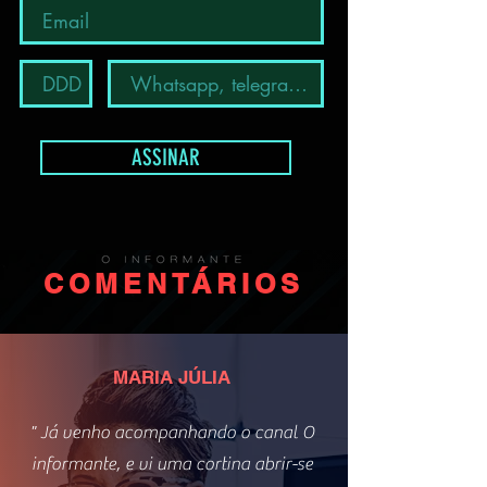
ASSINAR
COMENTÁRIOS
MARIA JÚLIA
" Já venho acompanhando o canal O
informante, e vi uma cortina abrir-se