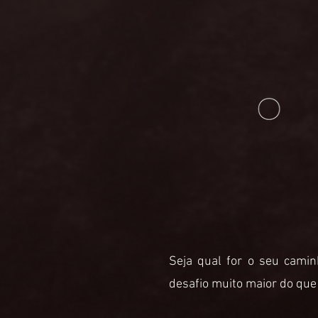
Seja qual for o seu cami
desafio muito maior do que 