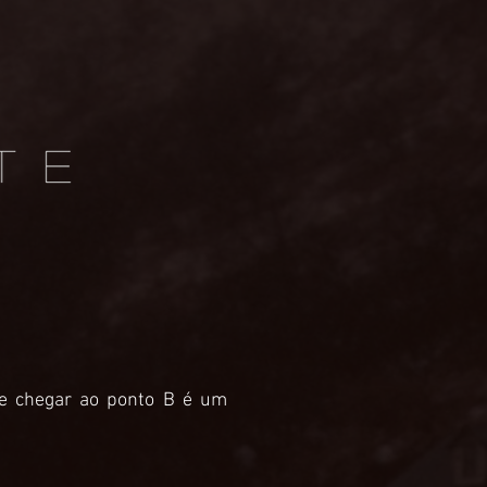
 e chegar ao ponto B é um