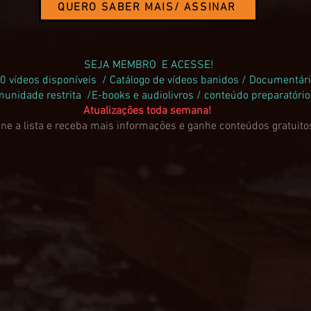
QUERO SABER MAIS/ ASSINAR
SEJA MEMBRO E ACESSE!
0 vídeos disponíveis / Catálogo de vídeos banidos / Documentár
unidade restrita /E-books e audiolivros / conteúdo preparatóri
Atualizações toda semana!
ne a lista e receba mais informações e ganhe conteúdos gratuito