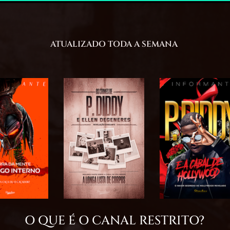
ATUALIZADO TODA A SEMANA
O QUE É O CANAL RESTRITO?