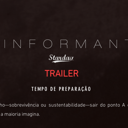
TRAILER
TEMPO DE PREPARAÇÃO
nho—sobrevivência ou sustentabilidade—sair do ponto A
a maioria imagina.