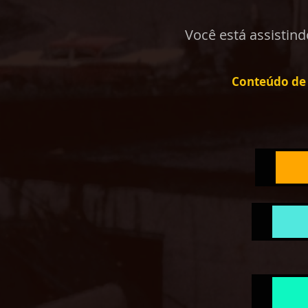
Você está assistin
Conteúdo de 