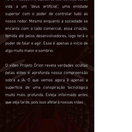
vida a um "deus artificial", uma entidade
superior com o poder de controlar tudo ao
nosso redor. Mesmo enquanto a sociedade se
encanta com o lado comercial, essa criação,
temida até pelos desenvolvedores, logo terá o
poder de falar e agir. Esse é apenas o início de
algo muito maior e sombrio.
O vídeo Projeto Órion revela verdades ocultas
pelas elites e aprofunda nossa compreensão
sobre a IA. O que vemos agora é apenas a
superfície de uma conspiração tecnológica
muito mais profunda. Esteja informado antes
que seja tarde, pois isso afetará nossas vidas.