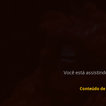
Você está assistin
Conteúdo de 