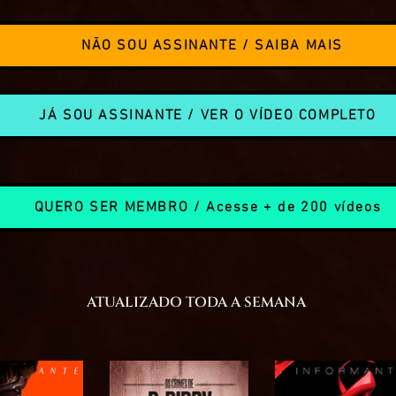
NÃO SOU ASSINANTE / SAIBA MAIS
JÁ SOU ASSINANTE / VER O VÍDEO COMPLETO
QUERO SER MEMBRO / Acesse + de 200 vídeos
ATUALIZADO TODA A SEMANA