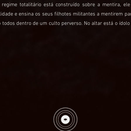
regime totalitário está construído sobre a mentira, ele
idade e ensina os seus filhotes militantes a mentirem p
 todos dentro de um culto perverso. No altar está o ídolo 