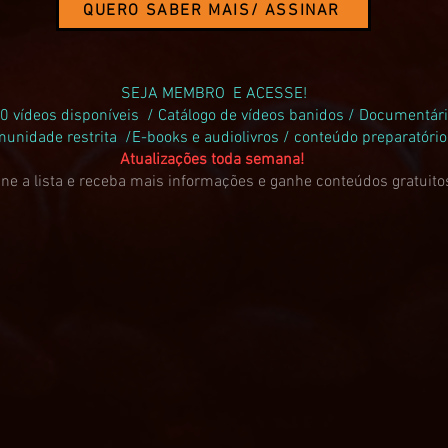
QUERO SABER MAIS/ ASSINAR
SEJA MEMBRO E ACESSE!
0 vídeos disponíveis / Catálogo de vídeos banidos / Documentár
unidade restrita /E-books e audiolivros / conteúdo preparatóri
Atualizações toda semana!
ne a lista e receba mais informações e ganhe conteúdos gratuito