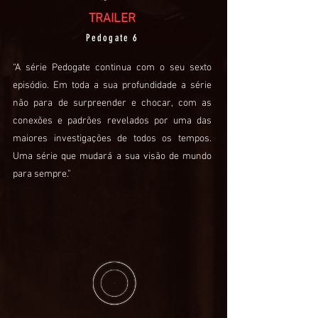
TRAILER
Pedogate 6
“A série Pedogate continua com o seu sexto
episódio. Em toda a sua profundidade a série
não para de surpreender e chocar, com as
conexões e padrões revelados por uma das
maiores investigações de todos os tempos.
Uma série que mudará a sua visão de mundo
para sempre.”