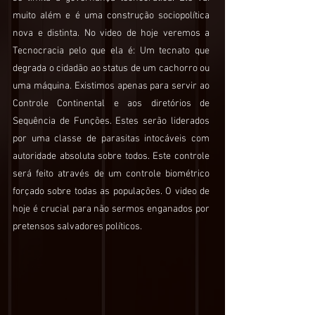
muito além e é uma construção sociopolítica
nova e distinta. No video de hoje veremos a
Tecnocracia pelo que ela é: Um tecnato que
degrada o cidadão ao status de um cachorro ou
uma máquina. Existimos apenas para servir ao
Controle Continental e aos diretórios de
Sequência de Funções. Estes serão liderados
por uma classe de parasitas intocáveis ​​com
autoridade absoluta sobre todos. Este controle
será feito através de um controle biométrico
forçado sobre todas as populações. O video de
hoje é crucial para não sermos enganados por
pretensos salvadores políticos.