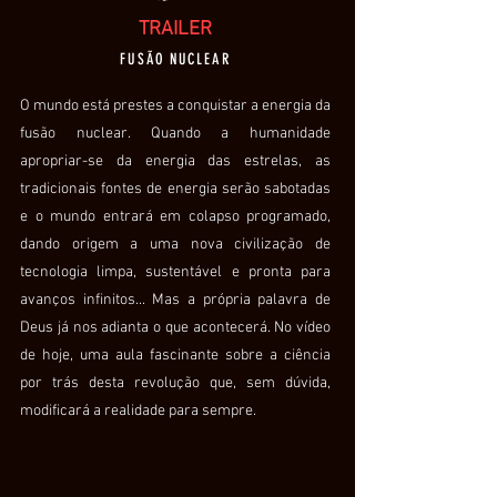
TRAILER
FUSÃO NUCLEAR
O mundo está prestes a conquistar a energia da
fusão nuclear. Quando a humanidade
apropriar-se da energia das estrelas, as
tradicionais fontes de energia serão sabotadas
e o mundo entrará em colapso programado,
dando origem a uma nova civilização de
tecnologia limpa, sustentável e pronta para
avanços infinitos... Mas a própria palavra de
Deus já nos adianta o que acontecerá. No vídeo
de hoje, uma aula fascinante sobre a ciência
por trás desta revolução que, sem dúvida,
modificará a realidade para sempre.