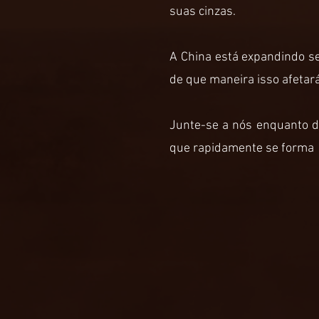
suas cinzas.
A China está expandindo se
de que maneira isso afetará
Junte-se a nós enquanto d
que rapidamente se forma