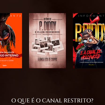
O QUE É O CANAL RESTRITO?