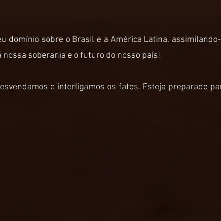
u domínio sobre o Brasil e a América Latina, assimilando
 nossa soberania e o futuro do nosso país!
esvendamos e interligamos os fatos. Esteja preparado par