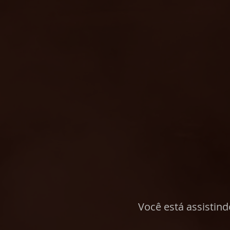
Você está assistin