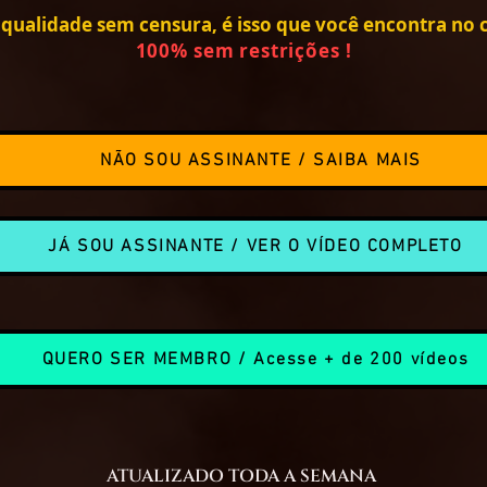
qualidade sem censura, é isso que você encontra no ca
100% sem restrições !
NÃO SOU ASSINANTE / SAIBA MAIS
JÁ SOU ASSINANTE / VER O VÍDEO COMPLETO
QUERO SER MEMBRO / Acesse + de 200 vídeos
ATUALIZADO TODA A SEMANA