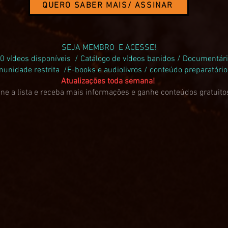
QUERO SABER MAIS/ ASSINAR
SEJA MEMBRO E ACESSE!
0 vídeos disponíveis / Catálogo de vídeos banidos / Documentár
unidade restrita /E-books e audiolivros / conteúdo preparatóri
Atualizações toda semana!
ne a lista e receba mais informações e ganhe conteúdos gratuito