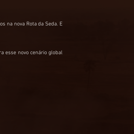
-os na nova Rota da Seda. E
a esse novo cenário global