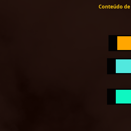
Conteúdo de 