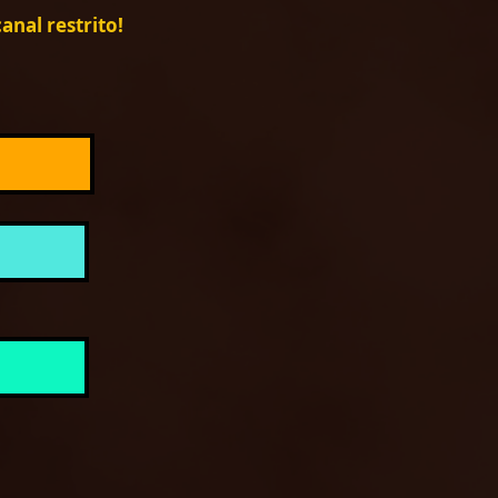
nal restrito!