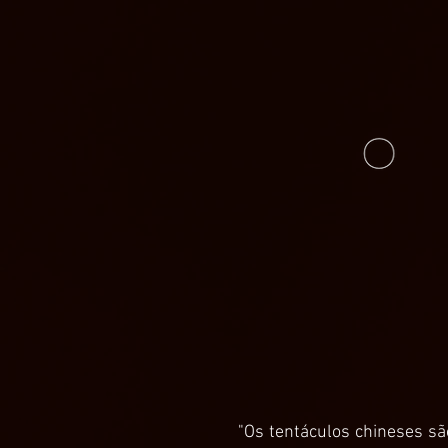
"Os tentáculos chineses sã