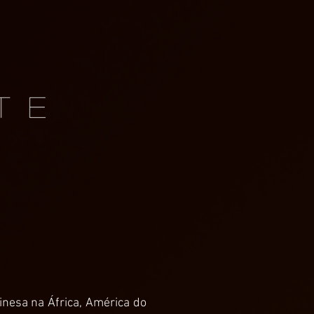
inesa na África, América do