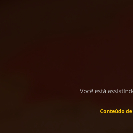
Você está assistin
Conteúdo de 