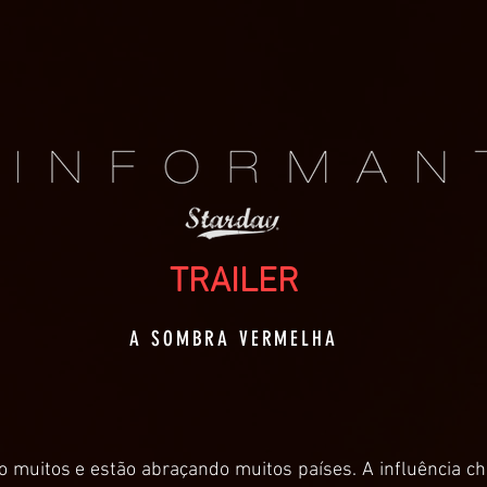
TRAILER
A SOMBRA VERMELHA
o muitos e estão abraçando muitos países. A influência ch