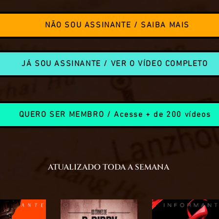
NÃO SOU ASSINANTE / SAIBA MAIS
JÁ SOU ASSINANTE / VER O VÍDEO COMPLETO
QUERO SER MEMBRO / Acesse + de 200 vídeos
ATUALIZADO TODA A SEMANA