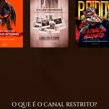
O QUE É O CANAL RESTRITO?